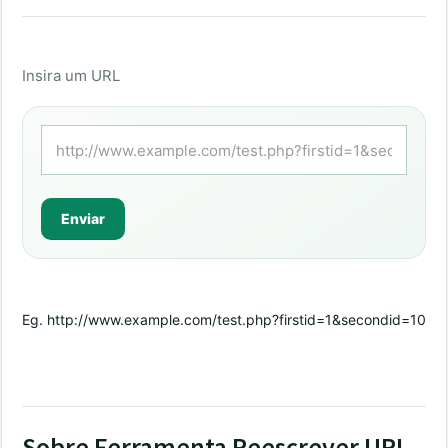
Insira um URL
Eg. http://www.example.com/test.php?firstid=1&secondid=10
Sobre Ferramenta Reescrever URL