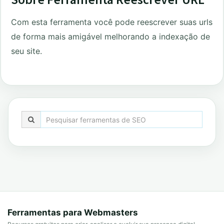
Com esta ferramenta você pode reescrever suas urls
de forma mais amigável melhorando a indexação de
seu site.
Ferramentas para Webmasters