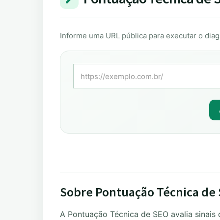
Informe uma URL pública para executar o diag
Sobre Pontuação Técnica de
A Pontuação Técnica de SEO avalia sinais