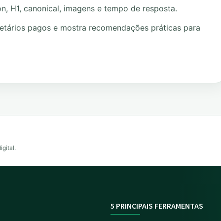
on, H1, canonical, imagens e tempo de resposta.
ietários pagos e mostra recomendações práticas para
igital.
5 PRINCIPAIS FERRAMENTAS