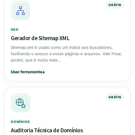
GRÁTIS
SEO
Gerador de Sitemap XML
Sitemap.xml é usado como um índice aos buscadores,
facilitando o acesso a essas páginas e arquivos. Vale frisar,
porém, que é muito mais…
Usar ferramenta
GRÁTIS
DOMÍNIOS
Auditoria Técnica de Domínios