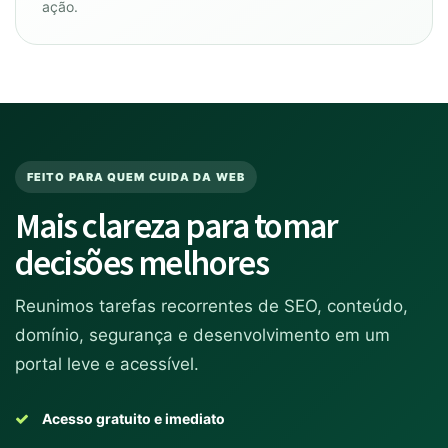
ação.
FEITO PARA QUEM CUIDA DA WEB
Mais clareza para tomar
decisões melhores
Reunimos tarefas recorrentes de SEO, conteúdo,
domínio, segurança e desenvolvimento em um
portal leve e acessível.
Acesso gratuito e imediato