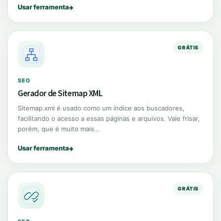
Usar ferramenta
GRÁTIS
SEO
Gerador de Sitemap XML
Sitemap.xml é usado como um índice aos buscadores,
facilitando o acesso a essas páginas e arquivos. Vale frisar,
porém, que é muito mais…
Usar ferramenta
GRÁTIS