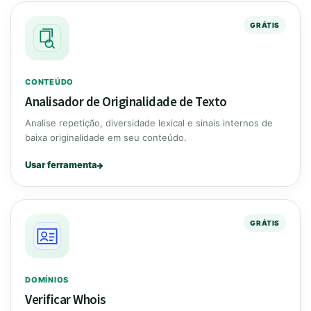
GRÁTIS
CONTEÚDO
Analisador de Originalidade de Texto
Analise repetição, diversidade lexical e sinais internos de
baixa originalidade em seu conteúdo.
Usar ferramenta
GRÁTIS
DOMÍNIOS
Verificar Whois