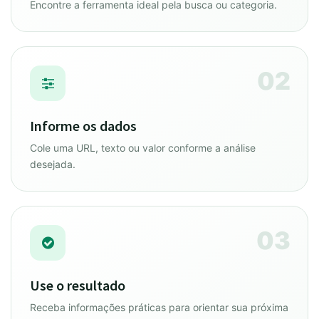
Encontre a ferramenta ideal pela busca ou categoria.
02
Informe os dados
Cole uma URL, texto ou valor conforme a análise
desejada.
03
Use o resultado
Receba informações práticas para orientar sua próxima