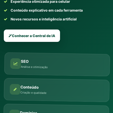
Experiência otimizada para celular
Conteúdo explicativo em cada ferramenta
Novos recursos e inteligência artificial
Conhecer a Central de IA
SEO
Análise e otimização
Conteúdo
Criação e qualidade
Domínios