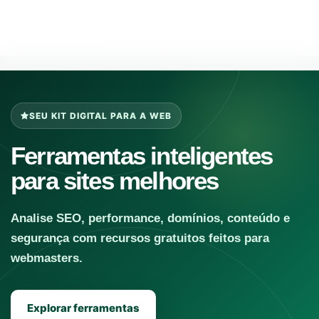
SEU KIT DIGITAL PARA A WEB
Ferramentas inteligentes
para sites melhores
Analise SEO, performance, domínios, conteúdo e
segurança com recursos gratuitos feitos para
webmasters.
Explorar ferramentas