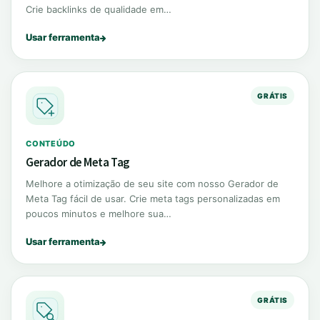
Crie backlinks de qualidade em…
Usar ferramenta
GRÁTIS
CONTEÚDO
Gerador de Meta Tag
Melhore a otimização de seu site com nosso Gerador de
Meta Tag fácil de usar. Crie meta tags personalizadas em
poucos minutos e melhore sua…
Usar ferramenta
GRÁTIS