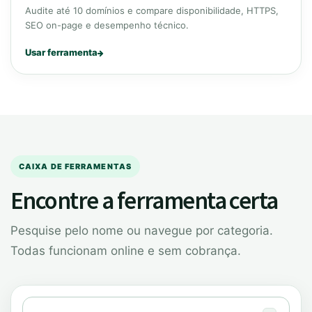
Audite até 10 domínios e compare disponibilidade, HTTPS,
SEO on-page e desempenho técnico.
Usar ferramenta
CAIXA DE FERRAMENTAS
Encontre a ferramenta certa
Pesquise pelo nome ou navegue por categoria.
Todas funcionam online e sem cobrança.