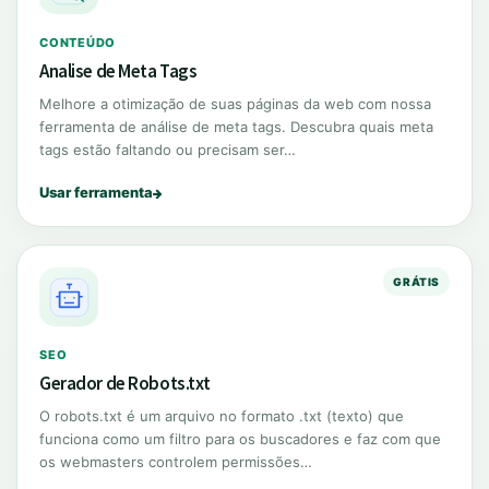
CONTEÚDO
Analise de Meta Tags
Melhore a otimização de suas páginas da web com nossa
ferramenta de análise de meta tags. Descubra quais meta
tags estão faltando ou precisam ser…
Usar ferramenta
GRÁTIS
SEO
Gerador de Robots.txt
O robots.txt é um arquivo no formato .txt (texto) que
funciona como um filtro para os buscadores e faz com que
os webmasters controlem permissões…