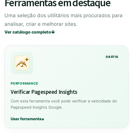
Ferramentas em destaque
Uma seleção dos utilitários mais procurados para
analisar, criar e melhorar sites.
Ver catálogo completo
GRÁTIS
PERFORMANCE
Verificar Pagespeed Insights
Com esta ferramenta você pode verificar a velocidade do
Pagespeed Insights Google.
Usar ferramenta