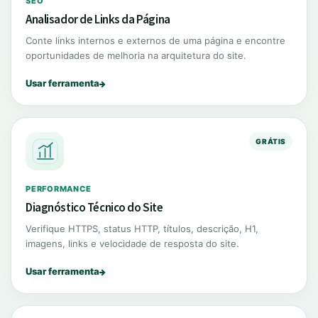
SEO
Analisador de Links da Página
Conte links internos e externos de uma página e encontre
oportunidades de melhoria na arquitetura do site.
Usar ferramenta
GRÁTIS
PERFORMANCE
Diagnóstico Técnico do Site
Verifique HTTPS, status HTTP, títulos, descrição, H1,
imagens, links e velocidade de resposta do site.
Usar ferramenta