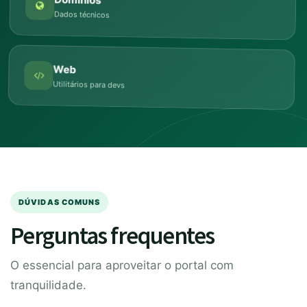
Dados técnicos
Web
Utilitários para devs
DÚVIDAS COMUNS
Perguntas frequentes
O essencial para aproveitar o portal com
tranquilidade.