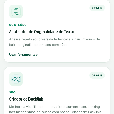
GRÁTIS
CONTEÚDO
Analisador de Originalidade de Texto
Analise repetição, diversidade lexical e sinais internos de
baixa originalidade em seu conteúdo.
Usar ferramenta
GRÁTIS
SEO
Criador de Backlink
Melhore a visibilidade do seu site e aumente seu ranking
nos mecanismos de busca com nosso Criador de Backlink.