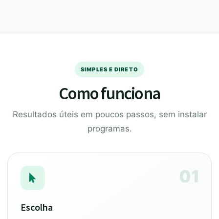
SIMPLES E DIRETO
Como funciona
Resultados úteis em poucos passos, sem instalar
programas.
01
Escolha