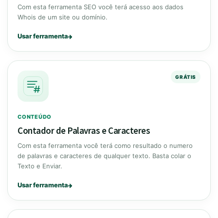
Com esta ferramenta SEO você terá acesso aos dados
Whois de um site ou domínio.
Usar ferramenta
GRÁTIS
CONTEÚDO
Contador de Palavras e Caracteres
Com esta ferramenta você terá como resultado o numero
de palavras e caracteres de qualquer texto. Basta colar o
Texto e Enviar.
Usar ferramenta