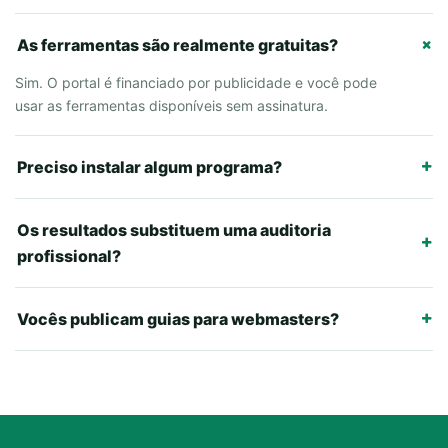
As ferramentas são realmente gratuitas?
Sim. O portal é financiado por publicidade e você pode
usar as ferramentas disponíveis sem assinatura.
Preciso instalar algum programa?
Os resultados substituem uma auditoria
profissional?
Vocês publicam guias para webmasters?