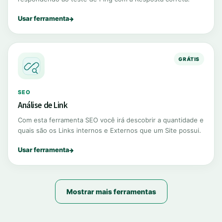
Usar ferramenta
GRÁTIS
SEO
Análise de Link
Com esta ferramenta SEO você irá descobrir a quantidade e
quais são os Links internos e Externos que um Site possui.
Usar ferramenta
Mostrar mais ferramentas