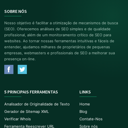
SOBRE NÓS
Nosso objetivo é facilitar a otimização de mecanismos de busca
(SEO). Oferecemos análises de SEO simples e de qualidade
profissional, além de um monitoramento crítico de SEO para
websites. Ao tornar nossas ferramentas intuitivas e fáceis de
entender, ajudamos milhares de proprietários de pequenas
empresas, webmasters e profissionais de SEO a melhorar sua
presença on-line.
5 PRINCIPAIS FERRAMENTAS
LINKS
Analisador de Originalidade de Texto
Home
Gerador de Sitemap XML
Blog
Verificar Whois
Contate-Nos
Ferramenta Reescrever URL
Sobre nós