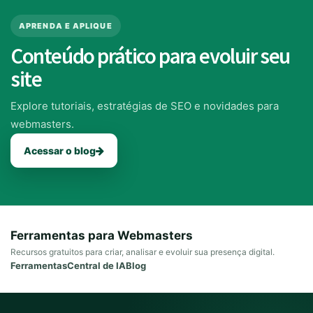
APRENDA E APLIQUE
Conteúdo prático para evoluir seu
site
Explore tutoriais, estratégias de SEO e novidades para
webmasters.
Acessar o blog
Ferramentas para Webmasters
Recursos gratuitos para criar, analisar e evoluir sua presença digital.
Ferramentas
Central de IA
Blog