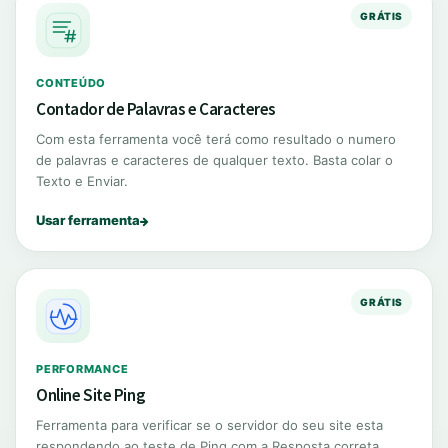
GRÁTIS
CONTEÚDO
Contador de Palavras e Caracteres
Com esta ferramenta você terá como resultado o numero
de palavras e caracteres de qualquer texto. Basta colar o
Texto e Enviar.
Usar ferramenta
GRÁTIS
PERFORMANCE
Online Site Ping
Ferramenta para verificar se o servidor do seu site esta
respondendo ao teste de Ping com a Resposta correta.