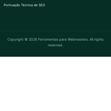
Pontuação Técnica de SEO
Copyright © 2026 Ferramentas para Webmasters. All rights
reserved.