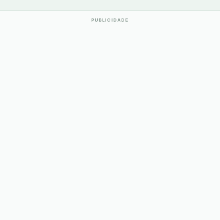
PUBLICIDADE