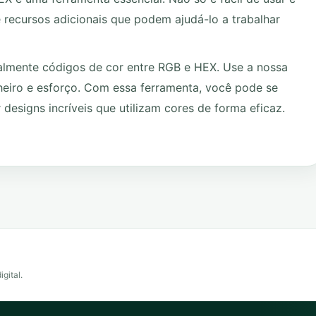
recursos adicionais que podem ajudá-lo a trabalhar
mente códigos de cor entre RGB e HEX. Use a nossa
heiro e esforço. Com essa ferramenta, você pode se
 designs incríveis que utilizam cores de forma eficaz.
igital.