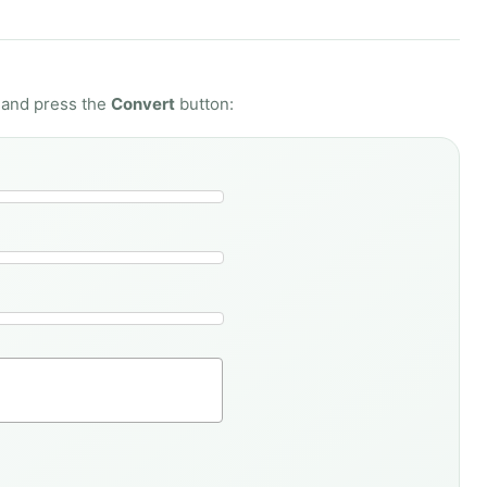
) and press the
Convert
button: