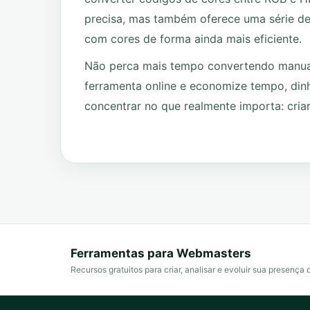
precisa, mas também oferece uma série de 
com cores de forma ainda mais eficiente.
Não perca mais tempo convertendo manual
ferramenta online e economize tempo, din
concentrar no que realmente importa: criar
Ferramentas para Webmasters
Recursos gratuitos para criar, analisar e evoluir sua presença d