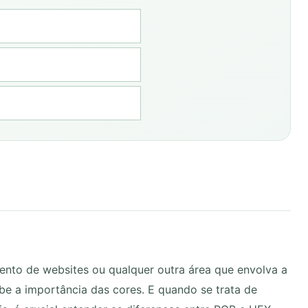
ento de websites ou qualquer outra área que envolva a
abe a importância das cores. E quando se trata de