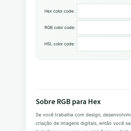
Hex color code:
RGB color code:
HSL color code:
Sobre RGB para Hex
Se você trabalha com design, desenvolvim
criação de imagens digitais, então você s