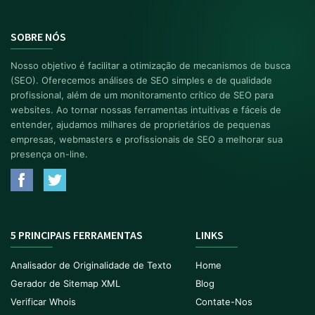
SOBRE NÓS
Nosso objetivo é facilitar a otimização de mecanismos de busca
(SEO). Oferecemos análises de SEO simples e de qualidade
profissional, além de um monitoramento crítico de SEO para
websites. Ao tornar nossas ferramentas intuitivas e fáceis de
entender, ajudamos milhares de proprietários de pequenas
empresas, webmasters e profissionais de SEO a melhorar sua
presença on-line.
5 PRINCIPAIS FERRAMENTAS
LINKS
Analisador de Originalidade de Texto
Home
Gerador de Sitemap XML
Blog
Verificar Whois
Contate-Nos