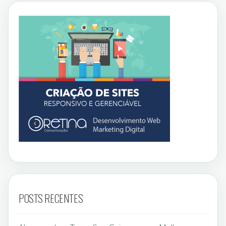
POSTS RECENTES