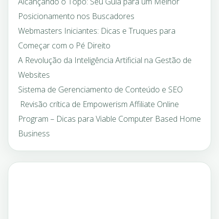
Alcançando o Topo: Seu Guia para um Melhor
Posicionamento nos Buscadores
Webmasters Iniciantes: Dicas e Truques para
Começar com o Pé Direito
A Revolução da Inteligência Artificial na Gestão de
Websites
Sistema de Gerenciamento de Conteúdo e SEO
Revisão crítica de Empowerism Affiliate Online
Program – Dicas para Viable Computer Based Home
Business