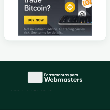
FERRAMENTAS, PLUGINS, CÓDIGOS