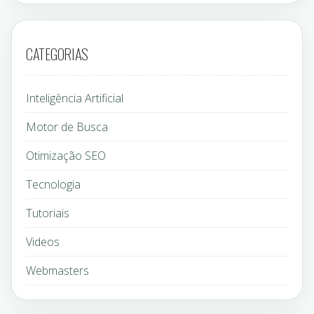
CATEGORIAS
Inteligência Artificial
Motor de Busca
Otimização SEO
Tecnologia
Tutoriais
Videos
Webmasters