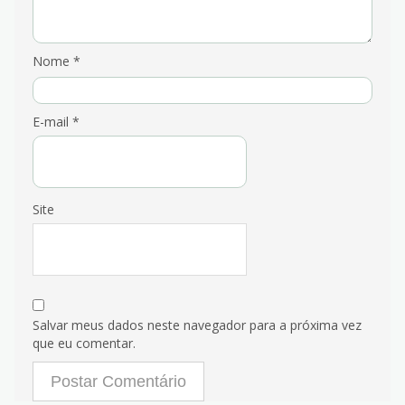
Nome
*
E-mail
*
Site
Salvar meus dados neste navegador para a próxima vez
que eu comentar.