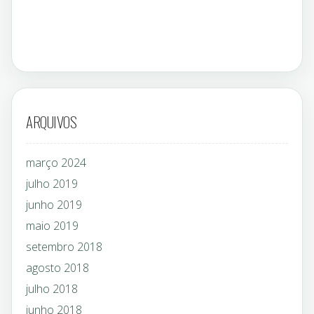
ARQUIVOS
março 2024
julho 2019
junho 2019
maio 2019
setembro 2018
agosto 2018
julho 2018
junho 2018