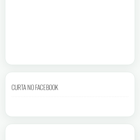
CURTA NO FACEBOOK