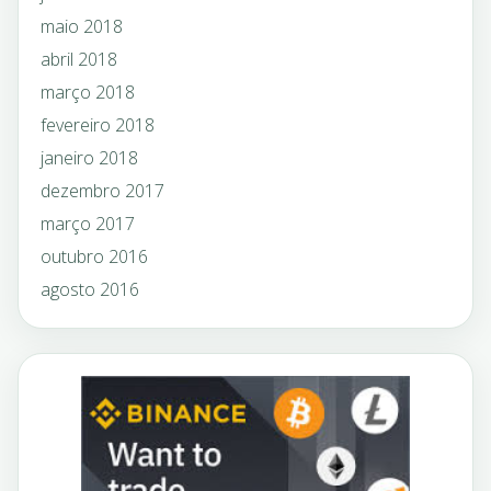
maio 2018
abril 2018
março 2018
fevereiro 2018
janeiro 2018
dezembro 2017
março 2017
outubro 2016
agosto 2016