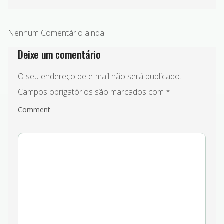
Nenhum Comentário ainda.
Deixe um comentário
O seu endereço de e-mail não será publicado.
Campos obrigatórios são marcados com
*
Comment