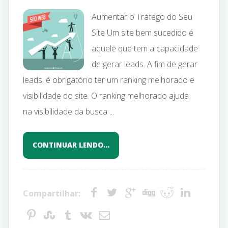
Aumentar o Tráfego do Seu
Site Um site bem sucedido é
aquele que tem a capacidade
de gerar leads. A fim de gerar
leads, é obrigatório ter um ranking melhorado e
visibilidade do site. O ranking melhorado ajuda
na visibilidade da busca ...
CONTINUAR LENDO…
Compartilhar: