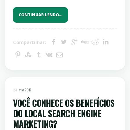
CONTINUAR LENDO…
Compartilhar:
23
mar 2017
VOCÊ CONHECE OS BENEFÍCIOS
DO LOCAL SEARCH ENGINE
MARKETING?