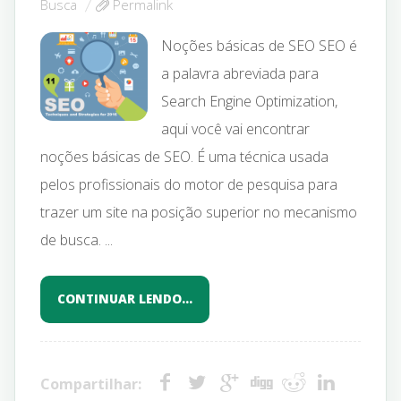
Busca
Permalink
Noções básicas de SEO SEO é
a palavra abreviada para
Search Engine Optimization,
aqui você vai encontrar
noções básicas de SEO. É uma técnica usada
pelos profissionais do motor de pesquisa para
trazer um site na posição superior no mecanismo
de busca. ...
CONTINUAR LENDO…
Compartilhar: