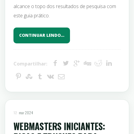
alcance o topo dos resultados de pesquisa com
este guia prático.
CONTINUAR LENDO…
Compartilhar:
12
mar 2024
WEBMASTERS INICIANTES: