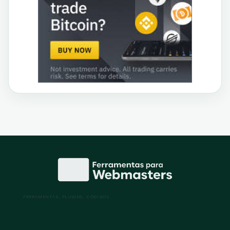
FERRAMENTAS, PLUGINS, CÓDIGOS