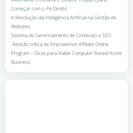
Começar com o Pé Direito
A Revolução da Inteligência Artificial na Gestão de
Websites
Sistema de Gerenciamento de Conteúdo e SEO
Revisão crítica de Empowerism Affiliate Online
Program – Dicas para Viable Computer Based Home
Business