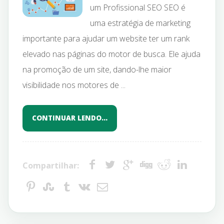
um Profissional SEO SEO é
uma estratégia de marketing
importante para ajudar um website ter um rank
elevado nas páginas do motor de busca. Ele ajuda
na promoção de um site, dando-lhe maior
visibilidade nos motores de ...
CONTINUAR LENDO…
Compartilhar: