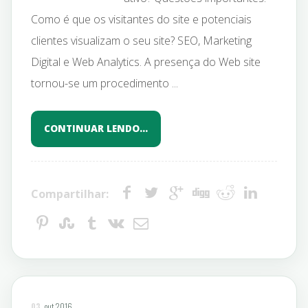
Como é que os visitantes do site e potenciais
clientes visualizam o seu site? SEO, Marketing
Digital e Web Analytics. A presença do Web site
tornou-se um procedimento ...
CONTINUAR LENDO…
Compartilhar:
03
out 2016