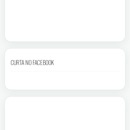
CURTA NO FACEBOOK