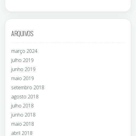
ARQUIVOS
março 2024
julho 2019
junho 2019
maio 2019
setembro 2018
agosto 2018
julho 2018
junho 2018
maio 2018
abril 2018