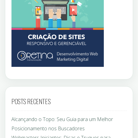
POSTS RECENTES
Alcançando o Topo: Seu Guia para um Melhor
Posicionamento nos Buscadores
Webmasters Iniciantes: Dicas e Truques para