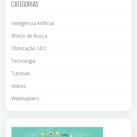
CATEGORIAS
Inteligência Artificial
Motor de Busca
Otimização SEO
Tecnologia
Tutoriais
Videos
Webmasters