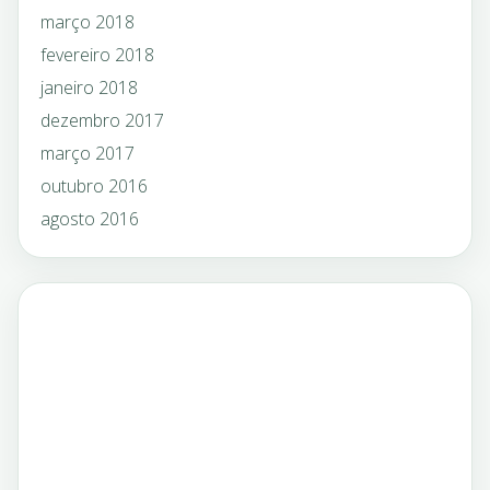
março 2018
fevereiro 2018
janeiro 2018
dezembro 2017
março 2017
outubro 2016
agosto 2016