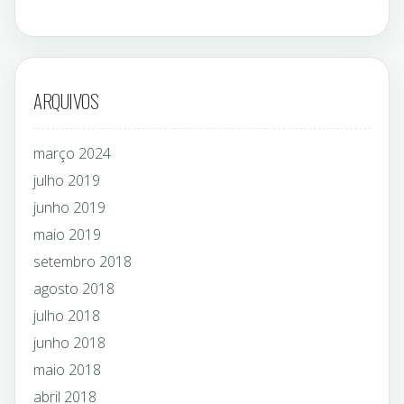
ARQUIVOS
março 2024
julho 2019
junho 2019
maio 2019
setembro 2018
agosto 2018
julho 2018
junho 2018
maio 2018
abril 2018