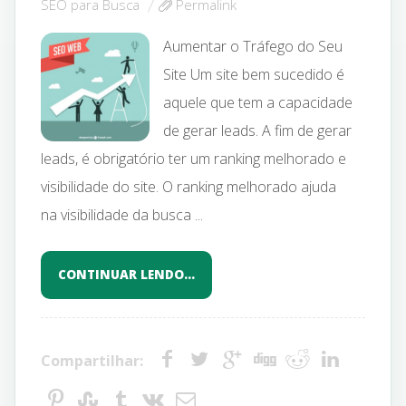
SEO para Busca
Permalink
Aumentar o Tráfego do Seu
Site Um site bem sucedido é
aquele que tem a capacidade
de gerar leads. A fim de gerar
leads, é obrigatório ter um ranking melhorado e
visibilidade do site. O ranking melhorado ajuda
na visibilidade da busca ...
CONTINUAR LENDO…
Compartilhar: