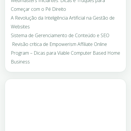
Webmasters Iniciantes: Dicas e Truques para
Começar com o Pé Direito
A Revolução da Inteligência Artificial na Gestão de
Websites
Sistema de Gerenciamento de Conteúdo e SEO
Revisão crítica de Empowerism Affiliate Online
Program – Dicas para Viable Computer Based Home
Business