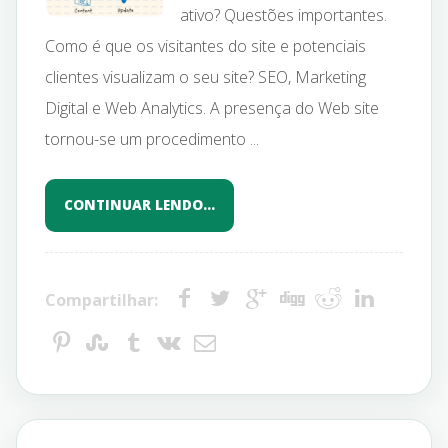
ativo? Questões importantes.
Como é que os visitantes do site e potenciais
clientes visualizam o seu site? SEO, Marketing
Digital e Web Analytics. A presença do Web site
tornou-se um procedimento ...
CONTINUAR LENDO…
Compartilhar: