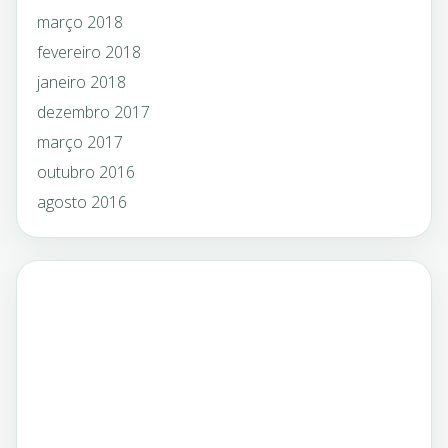
março 2018
fevereiro 2018
janeiro 2018
dezembro 2017
março 2017
outubro 2016
agosto 2016