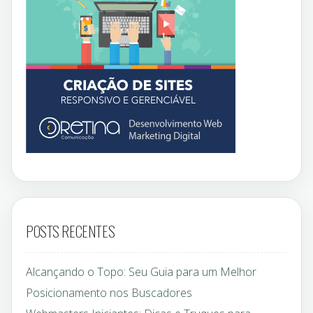
POSTS RECENTES
Alcançando o Topo: Seu Guia para um Melhor
Posicionamento nos Buscadores