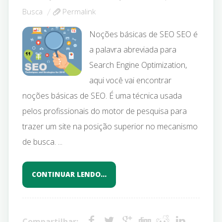
Busca
Permalink
Noções básicas de SEO SEO é
a palavra abreviada para
Search Engine Optimization,
aqui você vai encontrar
noções básicas de SEO. É uma técnica usada
pelos profissionais do motor de pesquisa para
trazer um site na posição superior no mecanismo
de busca. ...
CONTINUAR LENDO…
Compartilhar: