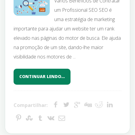
Vários Benefícios de Contratar
um Profissional SEO SEO é
uma estratégia de marketing
importante para ajudar um website ter um rank
elevado nas páginas do motor de busca. Ele ajuda
na promoção de um site, dando-lhe maior
visibilidade nos motores de ...
CONTINUAR LENDO…
Compartilhar: