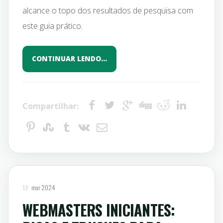
alcance o topo dos resultados de pesquisa com
este guia prático.
CONTINUAR LENDO…
Compartilhar:
12
mar 2024
WEBMASTERS INICIANTES: