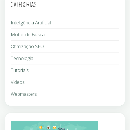
CATEGORIAS
Inteligência Artificial
Motor de Busca
Otimização SEO
Tecnologia
Tutoriais
Videos
Webmasters