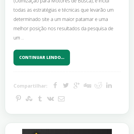
(Otimização para Motores de Busca), e inclui
todas as estratégias e técnicas que levarão um
determinado site a um maior patamar e uma
melhor posição nos resultados da pesquisa de
um ...
CONTINUAR LENDO…
Compartilhar: