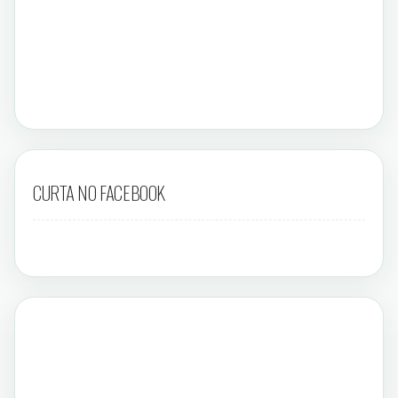
CURTA NO FACEBOOK