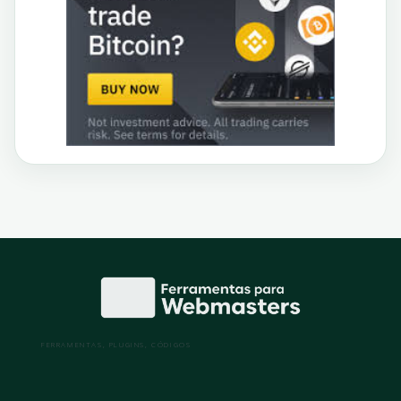
FERRAMENTAS, PLUGINS, CÓDIGOS