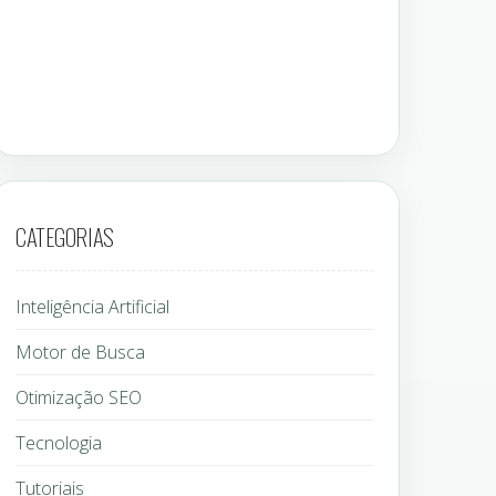
CATEGORIAS
Inteligência Artificial
Motor de Busca
Otimização SEO
Tecnologia
Tutoriais