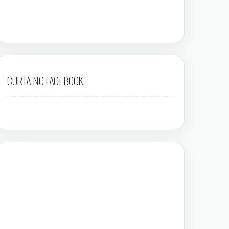
CURTA NO FACEBOOK