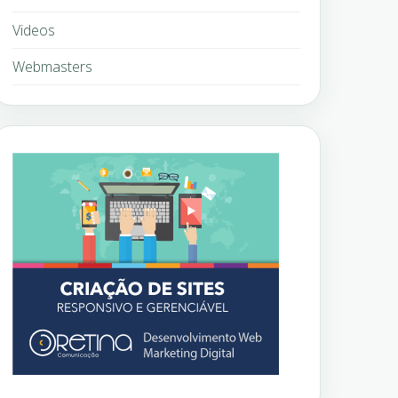
Videos
Webmasters