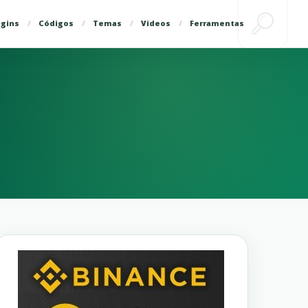
ugins
Códigos
Temas
Videos
Ferramentas