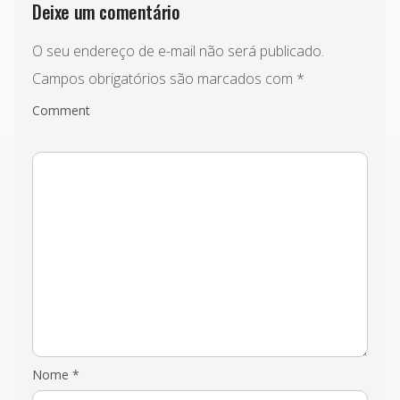
Deixe um comentário
O seu endereço de e-mail não será publicado.
Campos obrigatórios são marcados com
*
Comment
Nome
*