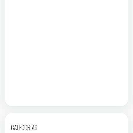
CATEGORIAS