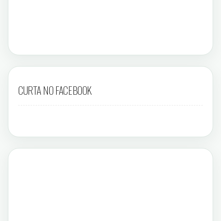
CURTA NO FACEBOOK