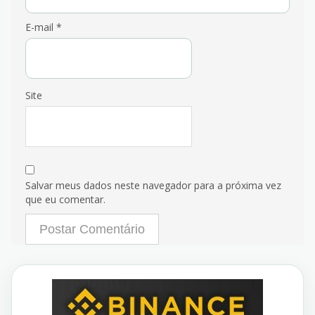
E-mail
*
Site
Salvar meus dados neste navegador para a próxima vez
que eu comentar.