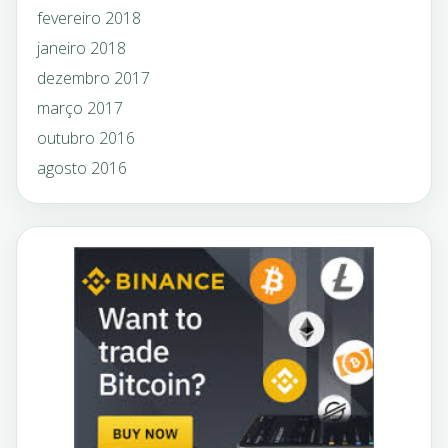
fevereiro 2018
janeiro 2018
dezembro 2017
março 2017
outubro 2016
agosto 2016