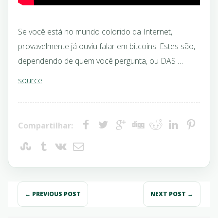
Se você está no mundo colorido da Internet,
provavelmente já ouviu falar em bitcoins. Estes são,
dependendo de quem você pergunta, ou DAS …
source
Compartilhar:
← PREVIOUS POST
NEXT POST →