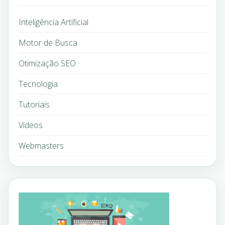
Inteligência Artificial
Motor de Busca
Otimização SEO
Tecnologia
Tutoriais
Videos
Webmasters