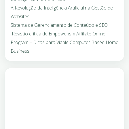
A Revolução da Inteligência Artificial na Gestão de
Websites
Sistema de Gerenciamento de Conteúdo e SEO
Revisão crítica de Empowerism Affiliate Online
Program – Dicas para Viable Computer Based Home
Business