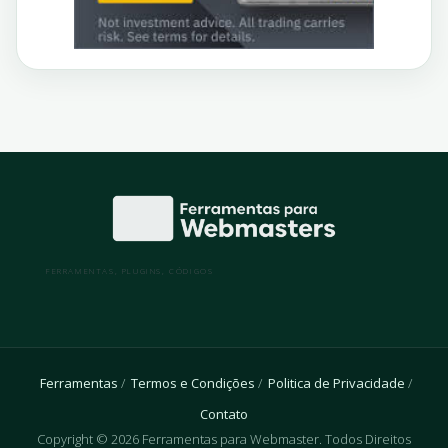
FERRAMENTAS, PLUGINS, CÓDIGOS
Ferramentas
Termos e Condições
Politica de Privacidade
Contato
Copyright © 2026 Ferramentas para Webmaster. Todos Direitos