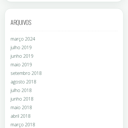
ARQUIVOS
março 2024
julho 2019
junho 2019
maio 2019
setembro 2018
agosto 2018
julho 2018
junho 2018
maio 2018
abril 2018
março 2018