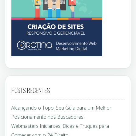
POSTS RECENTES
Alcançando o Topo: Seu Guia para um Melhor
Posicionamento nos Buscadores
Webmasters Iniciantes: Dicas e Truques para
Começar com o Pé Direito